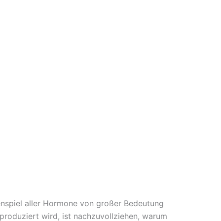
enspiel aller Hormone von großer Bedeutung
roduziert wird, ist nachzuvollziehen, warum