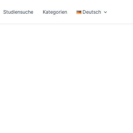
Studiensuche
Kategorien
Deutsch