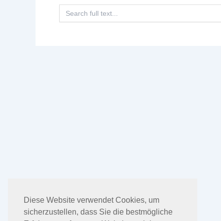
Search
for:
Diese Website verwendet Cookies, um
sicherzustellen, dass Sie die bestmögliche