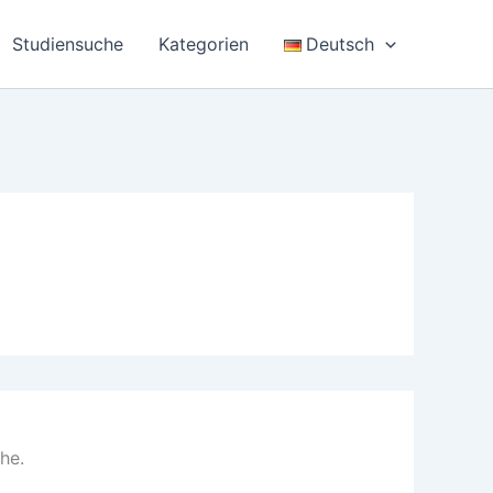
Studiensuche
Kategorien
Deutsch
he.