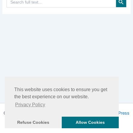
for:
This website uses cookies to ensure you get
the best experience on our website.
Privacy Policy
Copyright © 2026 DHEA Facts | Powered by
Tema WordPress
Astra
Refuse Cookies
Allow Cookies