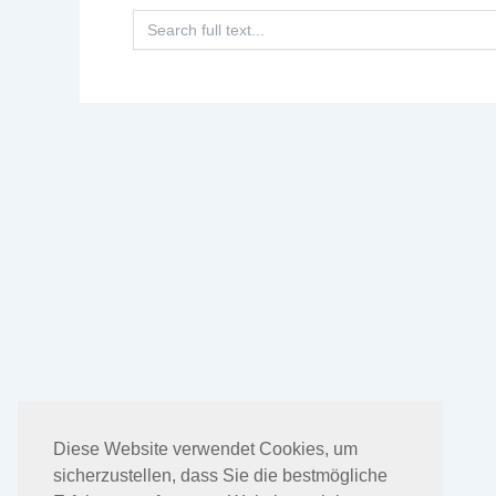
Search
for:
Diese Website verwendet Cookies, um
sicherzustellen, dass Sie die bestmögliche