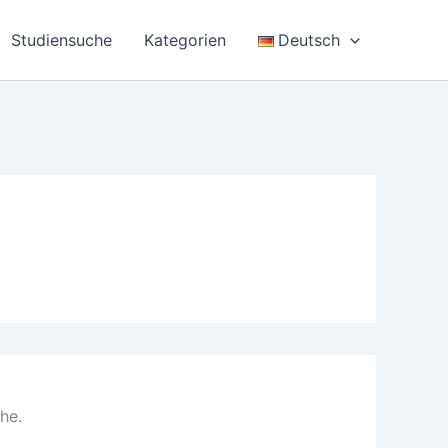
Studiensuche
Kategorien
Deutsch
he.