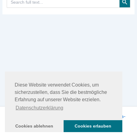
for:
Diese Website verwendet Cookies, um
sicherzustellen, dass Sie die bestmögliche
Erfahrung auf unserer Website erzielen.
Datenschutzerklärung
Copyright © 2026 DHEA Facts | Präsentiert von
Astra-
WordPress-Theme
Cookies ablehnen
Cookies erlauben