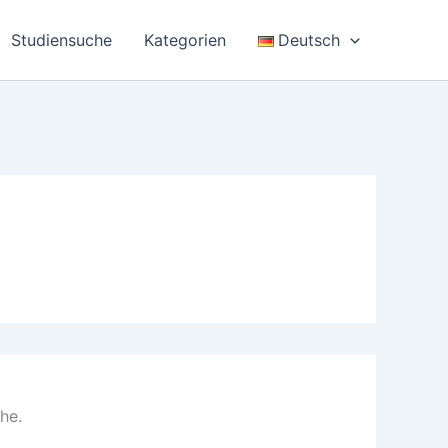
Studiensuche
Kategorien
Deutsch
he.