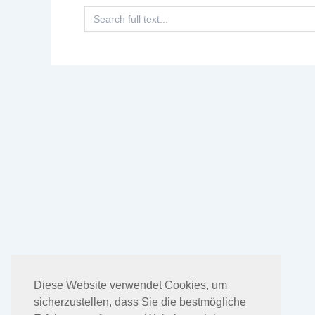
Search
for:
Diese Website verwendet Cookies, um
sicherzustellen, dass Sie die bestmögliche