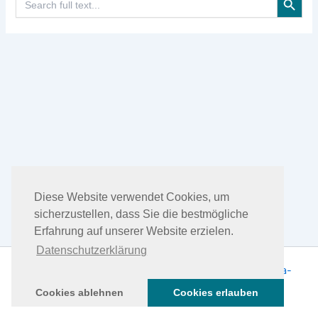
for:
Diese Website verwendet Cookies, um
sicherzustellen, dass Sie die bestmögliche
Erfahrung auf unserer Website erzielen.
Datenschutzerklärung
Copyright © 2026 DHEA Facts | Präsentiert von
Astra-
WordPress-Theme
Cookies ablehnen
Cookies erlauben