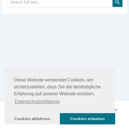
for:
Diese Website verwendet Cookies, um
sicherzustellen, dass Sie die bestmögliche
Erfahrung auf unserer Website erzielen.
Datenschutzerklärung
Copyright © 2026 DHEA Facts | Präsentiert von
Astra-
WordPress-Theme
Cookies ablehnen
Cookies erlauben