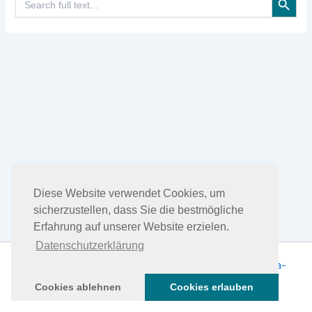
for:
Diese Website verwendet Cookies, um
sicherzustellen, dass Sie die bestmögliche
Erfahrung auf unserer Website erzielen.
Datenschutzerklärung
Copyright © 2026 DHEA Facts | Präsentiert von
Astra-
WordPress-Theme
Cookies ablehnen
Cookies erlauben