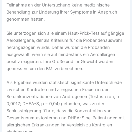
Teilnahme an der Untersuchung keine medizinische
Behandlung zur Linderung ihrer Symptome in Anspruch
genommen hatten.
Sie unterzogen sich alle einem Haut-Prick-Test auf gängige
Aeroallergene, der als Kriterium für die Probandenauswahl
herangezogen wurde. Daher wurden die Probanden
ausgewählt, wenn sie auf mindestens ein Aeroallergen
positiv reagierten. Ihre Größe und ihr Gewicht wurden
gemessen, um den BMI zu berechnen.
Als Ergebnis wurden statistisch signifikante Unterschiede
zwischen Kontrollen und allergischen Frauen in den
Serumkonzentrationen von Androgenen (Testosteron, p =
0,0017; DHEA-S, p = 0,04) gefunden, was zu der
Schlussfolgerung führte, dass die Konzentration von
Gesamtserumtestosteron und DHEA-S bei Patientinnen mit
allergischen Erkrankungen im Vergleich zu Kontrollen