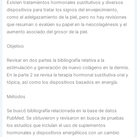
Existen tratamientos hormonales sustitutivos y diversos
dispositivos para tratar los signos del envejecimiento,
como el adelgazamiento de la piel, pero no hay revisiones
que resuman o evalúen su papel en la neocolagénesis y el
aumento asociado del grosor de la piel.
Objetivo
Revisar en dos partes la bibliografía relativa a la
estimulación y generación de nuevo colágeno en la dermis.
En la parte 2 se revisa la terapia hormonal sustitutiva oral y
tópica, así como los dispositivos basados en energía.
Métodos
Se buscó bibliografía relacionada en la base de datos
PubMed. Se obtuvieron y revisaron en busca de pruebas
los estudios que incluían el uso de suplementos
hormonales y dispositivos energéticos con un cambio