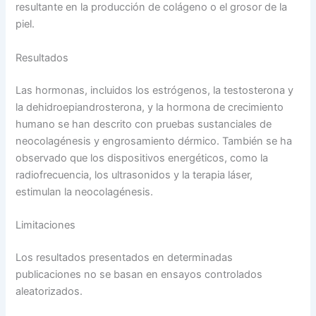
resultante en la producción de colágeno o el grosor de la
piel.
Resultados
Las hormonas, incluidos los estrógenos, la testosterona y
la dehidroepiandrosterona, y la hormona de crecimiento
humano se han descrito con pruebas sustanciales de
neocolagénesis y engrosamiento dérmico. También se ha
observado que los dispositivos energéticos, como la
radiofrecuencia, los ultrasonidos y la terapia láser,
estimulan la neocolagénesis.
Limitaciones
Los resultados presentados en determinadas
publicaciones no se basan en ensayos controlados
aleatorizados.