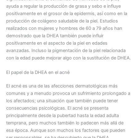
ayuda a regular la producción de grasa y sebo e influye
positivamente en el grosor de la epidermis, así como en la
producción de colágeno saludable de la piel. Estudios
realizados con mujeres y hombres de 60 a 79 años han
demostrado que la DHEA también puede influir
positivamente en el aspecto de la piel en edades
avanzadas. Incluso la pigmentación de la piel relacionada
con la edad puede mejorar algo con la sustitución de DHEA.
El papel de la DHEA en el acné
El acné es una de las afecciones dermatológicas más
comunes y a menudo provoca un sufrimiento prolongado a
los afectados; una situación que también puede tener
consecuencias psicológicas. El acné se presenta
principalmente desde la pubertad hasta la edad adulta
temprana, pero muchos también lo padecen más allá de
esa época. Aunque son muchos los factores que pueden
ser responsables, se ha descubierto que la DHEA