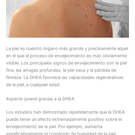
La piel es nuestro órgano más grande y precisamente aquel
en el que el proceso de envejecimiento es más obviamente
visible. Los principales signos de envejecimiento son la piel
fina, las arrugas profundas, la piel seca y la pérdida de
firmeza. La DHEA favorece las capacidades regenerativas
de la piel, a cualquier edad.
Aspecto juvenil gracias a la DHEA
Los estudios han demostrado repetidamente que la DHEA
puede tener un efecto extremadamente positivo sobre el
envejecimiento de la piel. Por ejemplo, aumenta
significativamente el contenido de humedad de la piel,