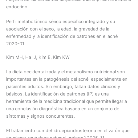
endocrino.
Perfil metabolómico sérico específico integrado y su
asociación con el sexo, la edad, la gravedad de la
enfermedad y la identificación de patrones en el acné
2020-01
Kim MH, Ha IJ, Kim E, Kim KW
La dieta occidentalizada y el metabolismo nutricional son
importantes en la patogénesis del acné, especialmente en
pacientes adultos. Sin embargo, faltan datos clínicos y
básicos. La identificación de patrones (IP) es una
herramienta de la medicina tradicional que permite llegar a
una conclusión diagnóstica basada en un conjunto de
síntomas y signos concurrentes.
El tratamiento con dehidroepiandrosterona en el varón que