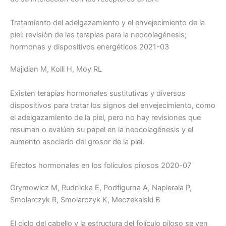
Tratamiento del adelgazamiento y el envejecimiento de la
piel: revisión de las terapias para la neocolagénesis;
hormonas y dispositivos energéticos 2021-03
Majidian M, Kolli H, Moy RL
Existen terapias hormonales sustitutivas y diversos
dispositivos para tratar los signos del envejecimiento, como
el adelgazamiento de la piel, pero no hay revisiones que
resuman o evalúen su papel en la neocolagénesis y el
aumento asociado del grosor de la piel.
Efectos hormonales en los folículos pilosos 2020-07
Grymowicz M, Rudnicka E, Podfigurna A, Napierala P,
Smolarczyk R, Smolarczyk K, Meczekalski B
El ciclo del cabello y la estructura del folículo piloso se ven