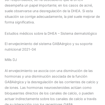
desempeña un papel importante; en los casos de acné,
suele observarse una desregulación de la DHEA. Si esta
situación se corrige adecuadamente, la piel suele mejorar de
forma significativa.
Estudios médicos sobre la DHEA – Sistema dermatológico
El envejecimiento del sistema GABAérgico y su soporte
nutricional 2021-04
Mills DJ
Al envejecimiento se asocia con una disminución de las
hormonas y una disminución asociada de la función
GABAérgica y la desregulación de las corrientes de calcio y
de iones. Las hormonas neuroesteroides actúan como
bloqueantes directos de los canales de calcio, o pueden
actuar indirectamente sobre los canales de calcio a través
de su interacción con los receptores GABA.