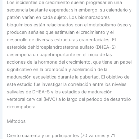
Los incidentes de crecimiento suelen progresar en una
secuencia bastante esperada; sin embargo, su calendario y
patrón varían en cada sujeto. Los biomarcadores
bioquímicos están relacionados con el metabolismo óseo y
producen señales que estimulan el crecimiento y el
desarrollo de diversas estructuras craneofaciales. El
esteroide dehidroepiandrosterona sulfato (DHEA-S)
desempeña un papel importante en el inicio de las
acciones de la hormona del crecimiento, que tiene un papel
significativo en la promoción y aceleración de la
maduración esquelética durante la pubertad. El objetivo de
este estudio fue investigar la correlación entre los niveles
salivales de DHEA-S y los estadios de maduración
vertebral cervical (MVC) a lo largo del periodo de desarrollo
circumpuberal.
Métodos
Ciento cuarenta y un participantes (70 varones y 71