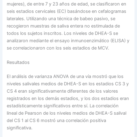
mujeres), de entre 7 y 23 años de edad, se clasificaron en
seis estadios cervicales (EC) basándose en cefalogramas
laterales. Utilizando una técnica de babeo pasivo, se
recogieron muestras de saliva entera no estimulada de
todos los sujetos inscritos. Los niveles de DHEA-S se
analizaron mediante el ensayo inmunoenzimático (ELISA) y
se correlacionaron con los seis estadios de MCV.
Resultados
El análisis de varianza ANOVA de una vía mostró que los
niveles salivales medios de DHEA-S en los estadios CS 3 y
CS 4 eran significativamente diferentes de los valores
registrados en los demás estadios, y los dos estadios eran
estadísticamente significativos entre sí. La correlación
lineal de Pearson de los niveles medios de DHEA-S salival
del CS 1 al CS 6 mostró una correlación positiva
significativa.