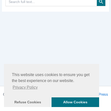
for:
This website uses cookies to ensure you get
the best experience on our website.
Privacy Policy
Copyright © 2026 DHEA Facts | Powered by
Tema WordPress
Astra
Refuse Cookies
Allow Cookies