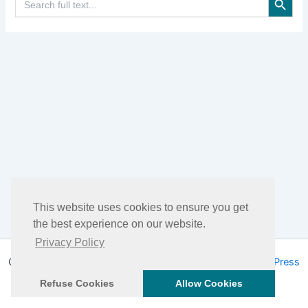
for:
This website uses cookies to ensure you get
the best experience on our website.
Privacy Policy
Copyright © 2026 DHEA Facts | Powered by
Tema WordPress
Astra
Refuse Cookies
Allow Cookies