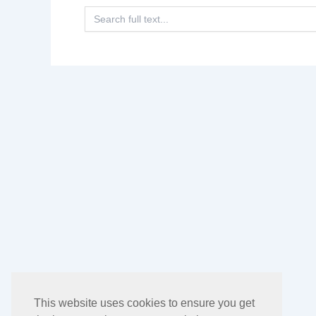
Search
for:
This website uses cookies to ensure you get