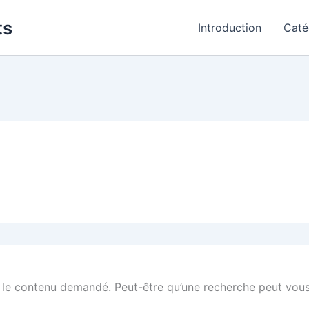
ts
Introduction
Caté
 le contenu demandé. Peut-être qu’une recherche peut vous