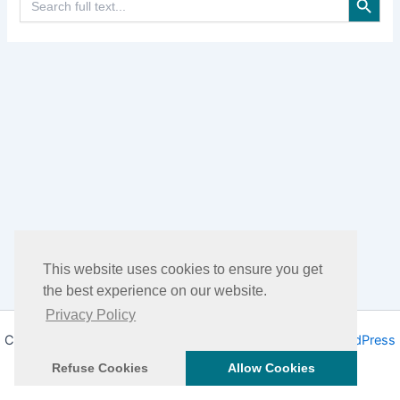
for:
This website uses cookies to ensure you get
the best experience on our website.
Privacy Policy
Copyright © 2026 DHEA Facts | Propulsé par
Thème WordPress
Astra
Refuse Cookies
Allow Cookies