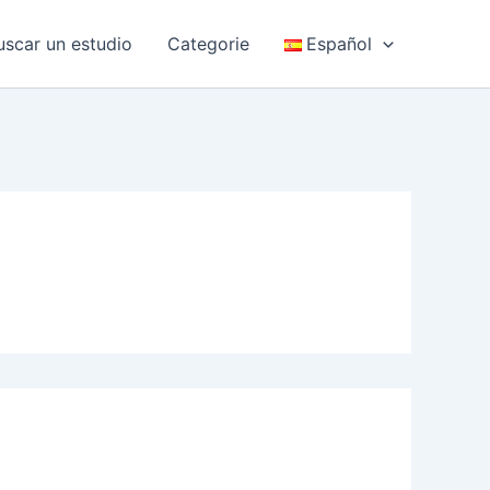
uscar un estudio
Categorie
Español