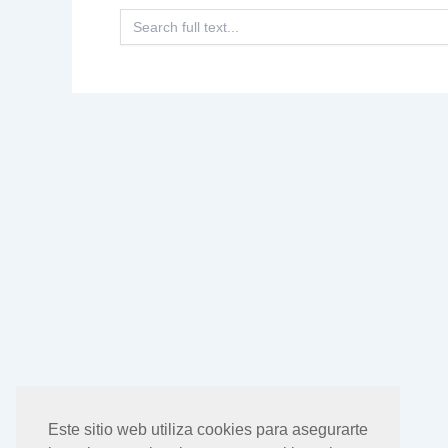
Buscar:
Este sitio web utiliza cookies para asegurarte