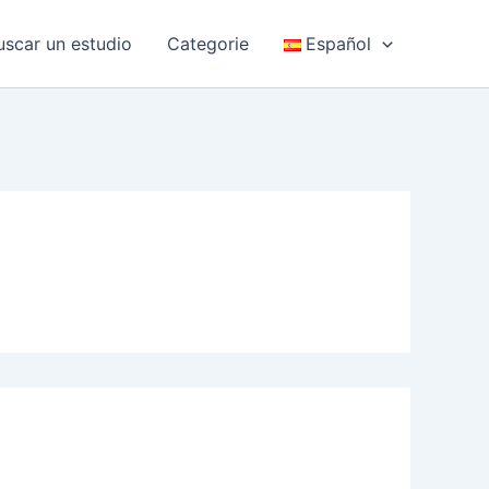
uscar un estudio
Categorie
Español