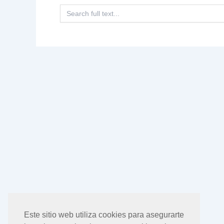
Buscar:
Este sitio web utiliza cookies para asegurarte