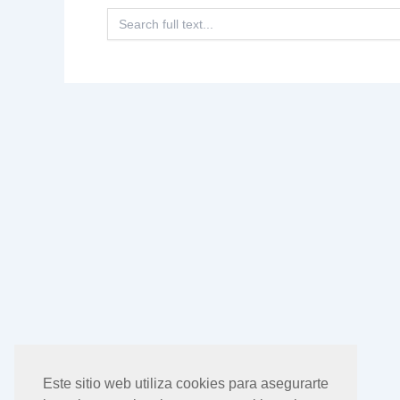
Buscar:
Este sitio web utiliza cookies para asegurarte