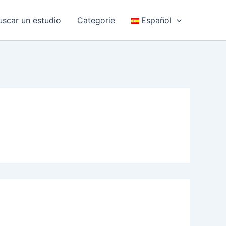
uscar un estudio
Categorie
Español