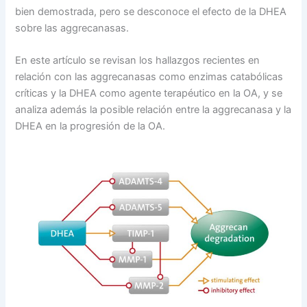
bien demostrada, pero se desconoce el efecto de la DHEA
sobre las aggrecanasas.
En este artículo se revisan los hallazgos recientes en
relación con las aggrecanasas como enzimas catabólicas
críticas y la DHEA como agente terapéutico en la OA, y se
analiza además la posible relación entre la aggrecanasa y la
DHEA en la progresión de la OA.