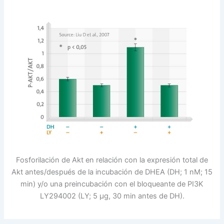
Fosforilación de Akt en relación con la expresión total de
Akt antes/después de la incubación de DHEA (DH; 1 nM; 15
min) y/o una preincubación con el bloqueante de PI3K
LY294002 (LY; 5 µg, 30 min antes de DH)
.