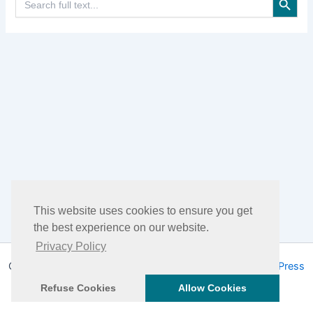
for:
This website uses cookies to ensure you get
the best experience on our website.
Privacy Policy
Copyright © 2026 DHEA Facts | Powered by
Tema WordPress
Astra
Refuse Cookies
Allow Cookies