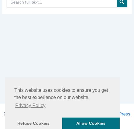
for:
This website uses cookies to ensure you get
the best experience on our website.
Privacy Policy
Copyright © 2026 DHEA Facts | Powered by
Tema WordPress
Astra
Refuse Cookies
Allow Cookies