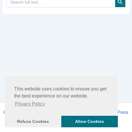
for:
This website uses cookies to ensure you get
the best experience on our website.
Privacy Policy
Copyright © 2026 DHEA Facts | Powered by
Tema WordPress
Astra
Refuse Cookies
Allow Cookies