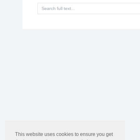
Search
for:
This website uses cookies to ensure you get