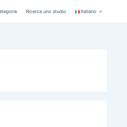
ategorie
Ricerca uno studio
Italiano