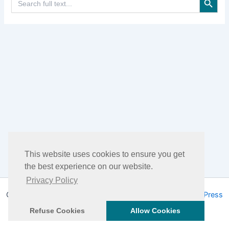
for:
This website uses cookies to ensure you get
the best experience on our website.
Privacy Policy
Copyright © 2026 DHEA Facts | Powered by
Tema WordPress
Astra
Refuse Cookies
Allow Cookies