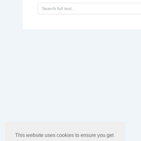
Search
for:
This website uses cookies to ensure you get