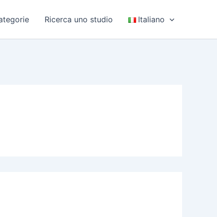
ategorie
Ricerca uno studio
Italiano