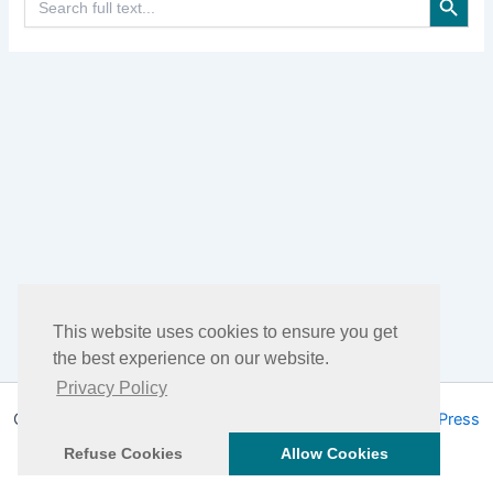
for:
This website uses cookies to ensure you get
the best experience on our website.
Privacy Policy
Copyright © 2026 DHEA Facts | Powered by
Tema WordPress
Astra
Refuse Cookies
Allow Cookies