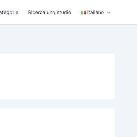
ategorie
Ricerca uno studio
Italiano