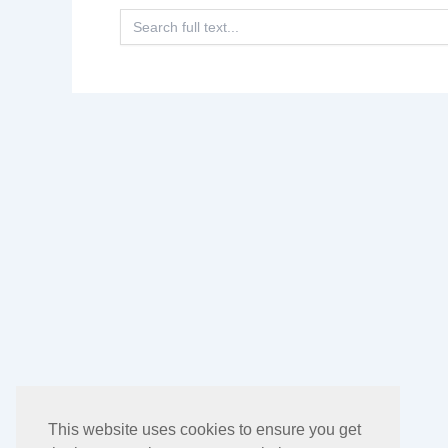
Search
for:
This website uses cookies to ensure you get