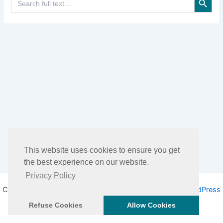
for:
This website uses cookies to ensure you get
the best experience on our website.
Privacy Policy
Copyright © 2026 DHEA Facts | Propulsé par
Thème WordPress
Astra
Refuse Cookies
Allow Cookies