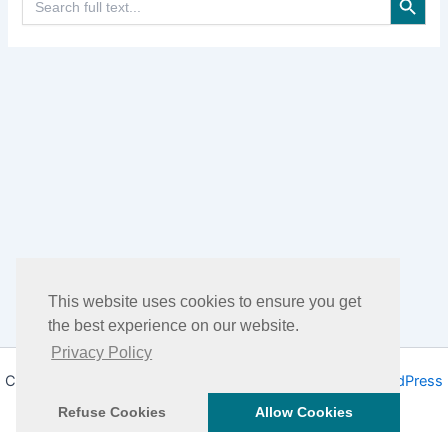
for:
This website uses cookies to ensure you get
the best experience on our website.
Privacy Policy
Copyright © 2026 DHEA Facts | Propulsé par
Thème WordPress
Astra
Refuse Cookies
Allow Cookies