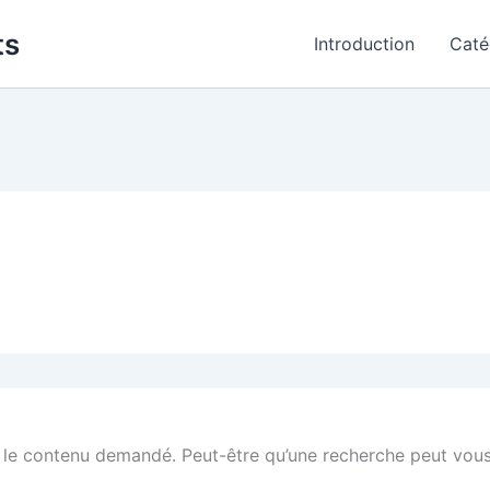
ts
Introduction
Caté
 le contenu demandé. Peut-être qu’une recherche peut vous