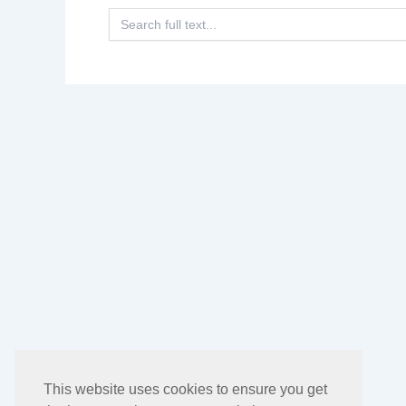
Search
for:
This website uses cookies to ensure you get