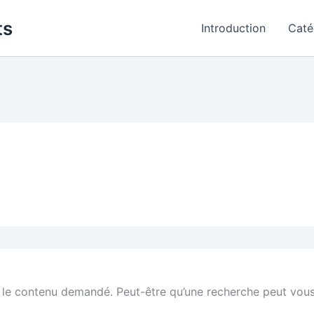
ts
Introduction
Caté
 le contenu demandé. Peut-être qu’une recherche peut vous