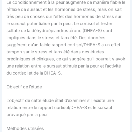
Le conditionnement à la peur augmente de manière fiable le
réflexe de sursaut et les hormones de stress, mais on sait
très peu de choses sur l’effet des hormones de stress sur
le sursaut potentialisé par la peur. Le cortisol et l’ester
sulfate de la déhydroépiandrostérone (DHEA-S) sont
impliqués dans le stress et l’anxiété. Des données
suggèrent qu’un faible rapport cortisol/DHEA-S a un effet
tampon sur le stress et l’anxiété dans des études
précliniques et cliniques, ce qui suggère qu’il pourrait y avoir
une relation entre le sursaut stimulé par la peur et l’activité
du cortisol et de la DHEA-S.
Objectif de l’étude
L’objectif de cette étude était d’examiner s’il existe une
relation entre le rapport cortisol/DHEA-S et le sursaut
provoqué par la peur.
Méthodes utilisées