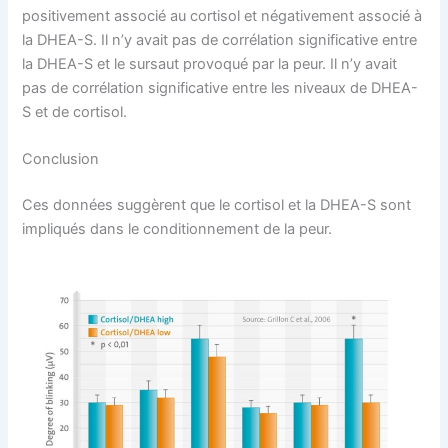
positivement associé au cortisol et négativement associé à
la DHEA-S. Il n’y avait pas de corrélation significative entre
la DHEA-S et le sursaut provoqué par la peur. Il n’y avait
pas de corrélation significative entre les niveaux de DHEA-
S et de cortisol.
Conclusion
Ces données suggèrent que le cortisol et la DHEA-S sont
impliqués dans le conditionnement de la peur.