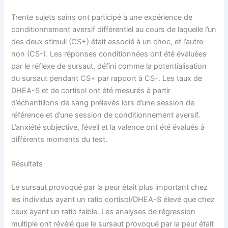
Trente sujets sains ont participé à une expérience de
conditionnement aversif différentiel au cours de laquelle l’un
des deux stimuli (CS+) était associé à un choc, et l’autre
non (CS-). Les réponses conditionnées ont été évaluées
par le réflexe de sursaut, défini comme la potentialisation
du sursaut pendant CS+ par rapport à CS-. Les taux de
DHEA-S et de cortisol ont été mesurés à partir
d’échantillons de sang prélevés lors d’une session de
référence et d’une session de conditionnement aversif.
L’anxiété subjective, l’éveil et la valence ont été évalués à
différents moments du test.
Résultats
Le sursaut provoqué par la peur était plus important chez
les individus ayant un ratio cortisol/DHEA-S élevé que chez
ceux ayant un ratio faible. Les analyses de régression
multiple ont révélé que le sursaut provoqué par la peur était