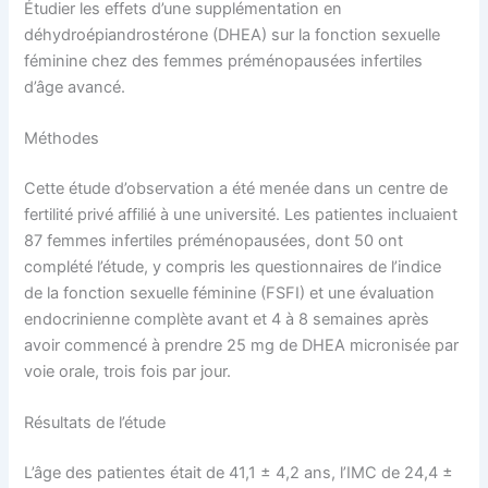
Étudier les effets d’une supplémentation en
déhydroépiandrostérone (DHEA) sur la fonction sexuelle
féminine chez des femmes préménopausées infertiles
d’âge avancé.
Méthodes
Cette étude d’observation a été menée dans un centre de
fertilité privé affilié à une université. Les patientes incluaient
87 femmes infertiles préménopausées, dont 50 ont
complété l’étude, y compris les questionnaires de l’indice
de la fonction sexuelle féminine (FSFI) et une évaluation
endocrinienne complète avant et 4 à 8 semaines après
avoir commencé à prendre 25 mg de DHEA micronisée par
voie orale, trois fois par jour.
Résultats de l’étude
L’âge des patientes était de 41,1 ± 4,2 ans, l’IMC de 24,4 ±